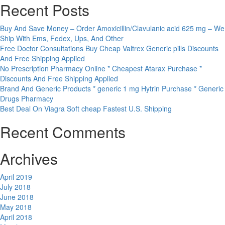
Recent Posts
Buy And Save Money – Order Amoxicillin/Clavulanic acid 625 mg – We
Ship With Ems, Fedex, Ups, And Other
Free Doctor Consultations Buy Cheap Valtrex Generic pills Discounts
And Free Shipping Applied
No Prescription Pharmacy Online * Cheapest Atarax Purchase *
Discounts And Free Shipping Applied
Brand And Generic Products * generic 1 mg Hytrin Purchase * Generic
Drugs Pharmacy
Best Deal On Viagra Soft cheap Fastest U.S. Shipping
Recent Comments
Archives
April 2019
July 2018
June 2018
May 2018
April 2018