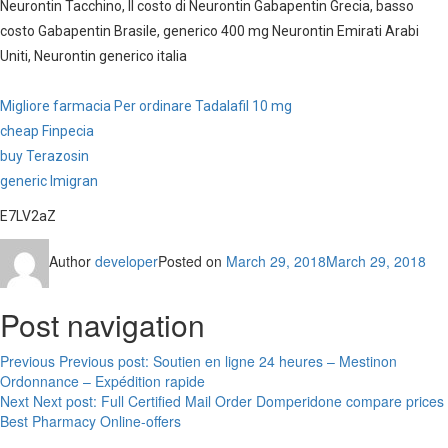
Neurontin Tacchino, Il costo di Neurontin Gabapentin Grecia, basso
costo Gabapentin Brasile, generico 400 mg Neurontin Emirati Arabi
Uniti, Neurontin generico italia
Migliore farmacia Per ordinare Tadalafil 10 mg
cheap Finpecia
buy Terazosin
generic Imigran
E7LV2aZ
Author
developer
Posted on
March 29, 2018
March 29, 2018
Post navigation
Previous
Previous post:
Soutien en ligne 24 heures – Mestinon
Ordonnance – Expédition rapide
Next
Next post:
Full Certified Mail Order Domperidone compare prices
Best Pharmacy Online-offers