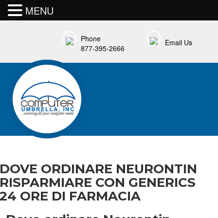
MENU
Phone
Email Us
877-395-2666
DOVE ORDINARE NEURONTIN
RISPARMIARE CON GENERICS
24 ORE DI FARMACIA