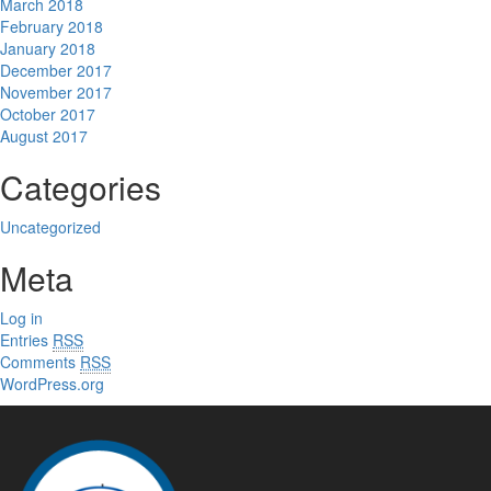
March 2018
February 2018
January 2018
December 2017
November 2017
October 2017
August 2017
Categories
Uncategorized
Meta
Log in
Entries
RSS
Comments
RSS
WordPress.org