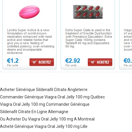
Acheter Générique Sildenafil Citrate Angleterre
Commander Générique Viagra Oral Jelly 100 mg Québec
Viagra Oral Jelly 100 mg Commander Générique
Sildenafil Citrate En Ligne Allemagne
Ou Acheter Du Viagra Oral Jelly 100 mg A Montreal
Acheté Générique Viagra Oral Jelly 100 mg Lille