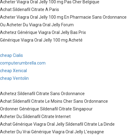
Acheter Viagra Oral Jelly 100 mg Pas Cher Belgique
Achat Sildenafil Citrate A Paris
Acheter Viagra Oral Jelly 100 mg En Pharmacie Sans Ordonnance
Ou Acheter Du Viagra Oral Jelly Forum
Achetez Générique Viagra Oral Jelly Bas Prix
Générique Viagra Oral Jelly 100 mg Acheté
cheap Cialis
computerumbrella.com
cheap Xenical
cheap Ventolin
Achetez Sildenafil Citrate Sans Ordonnance
Achat Sildenafil Citrate Le Moins Cher Sans Ordonnance
Ordonner Générique Sildenafil Citrate Singapour
Acheter Du Sildenafil Citrate Internet
Achat Générique Viagra Oral Jelly Sildenafil Citrate La Dinde
Acheter Du Vrai Générique Viagra Oral Jelly L’espagne