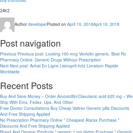
buy Etoricoxib
24lr2
Author
developer
Posted on
April 10, 2018
April 10, 2018
Post navigation
Previous
Previous post:
Looking 100 mcg Ventolin generic. Best Rx
Pharmacy Online. Generic Drugs Without Prescription
Next
Next post:
Achat En Ligne Lisinopril-hctz Livraison Rapide
Worldwide
Recent Posts
Buy And Save Money – Order Amoxicillin/Clavulanic acid 625 mg – We
Ship With Ems, Fedex, Ups, And Other
Free Doctor Consultations Buy Cheap Valtrex Generic pills Discounts
And Free Shipping Applied
No Prescription Pharmacy Online * Cheapest Atarax Purchase *
Discounts And Free Shipping Applied
Brand And Generic Products * generic 1 mg Hytrin Purchase * Generic