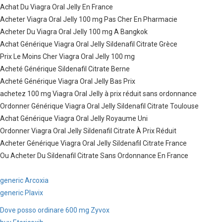
Achat Du Viagra Oral Jelly En France
Acheter Viagra Oral Jelly 100 mg Pas Cher En Pharmacie
Acheter Du Viagra Oral Jelly 100 mg A Bangkok
Achat Générique Viagra Oral Jelly Sildenafil Citrate Grèce
Prix Le Moins Cher Viagra Oral Jelly 100 mg
Acheté Générique Sildenafil Citrate Berne
Acheté Générique Viagra Oral Jelly Bas Prix
achetez 100 mg Viagra Oral Jelly à prix réduit sans ordonnance
Ordonner Générique Viagra Oral Jelly Sildenafil Citrate Toulouse
Achat Générique Viagra Oral Jelly Royaume Uni
Ordonner Viagra Oral Jelly Sildenafil Citrate À Prix Réduit
Acheter Générique Viagra Oral Jelly Sildenafil Citrate France
Ou Acheter Du Sildenafil Citrate Sans Ordonnance En France
generic Arcoxia
generic Plavix
Dove posso ordinare 600 mg Zyvox