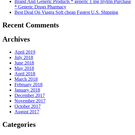
Brand And Generic Products * generic 1 mg Hytrin Purchase
* Generic Drugs Pharmacy
Best Deal On Viagra Soft cheap Fastest U.S. Shipping
Recent Comments
Archives
April 2019
July 2018
June 2018
May 2018
April 2018
March 2018
February 2018
January 2018
December 2017
November 2017
October 2017
August 2017
Categories