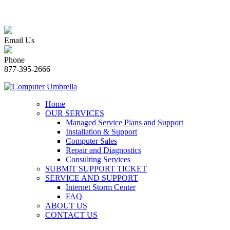
Email Us
Phone
877-395-2666
Home
OUR SERVICES
Managed Service Plans and Support
Installation & Support
Computer Sales
Repair and Diagnostics
Consulting Services
SUBMIT SUPPORT TICKET
SERVICE AND SUPPORT
Internet Storm Center
FAQ
ABOUT US
CONTACT US