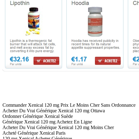
Commander Xenical 120 mg Prix Le Moins Cher Sans Ordonnance
Acheter Du Vrai Générique Xenical 120 mg Ottawa
Ordonner Générique Xenical Suède
Générique Xenical 120 mg Achetez En Ligne
Acheter Du Vrai Générique Xenical 120 mg Moins Cher
Acheté Générique Xenical Paris
120 mg Xenical Acheter Générique