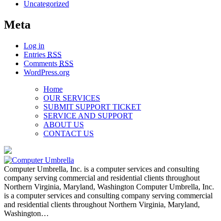
Uncategorized
Meta
Log in
Entries
RSS
Comments
RSS
WordPress.org
Home
OUR SERVICES
SUBMIT SUPPORT TICKET
SERVICE AND SUPPORT
ABOUT US
CONTACT US
Computer Umbrella, Inc. is a computer services and consulting
company serving commercial and residential clients throughout
Northern Virginia, Maryland, Washington Computer Umbrella, Inc.
is a computer services and consulting company serving commercial
and residential clients throughout Northern Virginia, Maryland,
Washington…