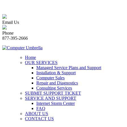
Email Us
Phone
877-395-2666
Home
OUR SERVICES
Managed Service Plans and Support
Installation & Support
Computer Sales
Repair and Diagnostics
Consulting Services
SUBMIT SUPPORT TICKET
SERVICE AND SUPPORT
Internet Storm Center
FAQ
ABOUT US
CONTACT US