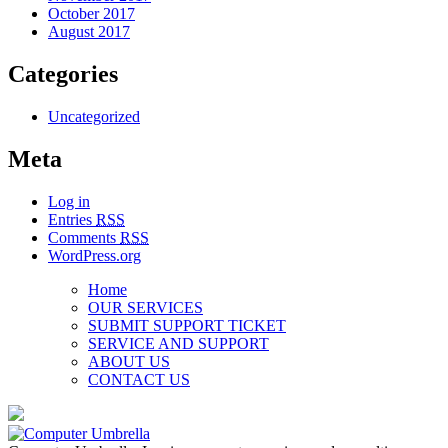
October 2017
August 2017
Categories
Uncategorized
Meta
Log in
Entries
RSS
Comments
RSS
WordPress.org
Home
OUR SERVICES
SUBMIT SUPPORT TICKET
SERVICE AND SUPPORT
ABOUT US
CONTACT US