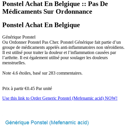
Ponstel Achat En Belgique :: Pas De
Médicaments Sur Ordonnance
Ponstel Achat En Belgique
Générique Ponstel
Ou Ordonner Ponstel Pas Cher. Ponstel Générique fait partie d’un
groupe de médicaments appelés anti-inflammatoires non stéroïdiens.
Il est utilisé pour traiter la douleur et l’inflammation causées par
l’arthrite. Il est également utilisé pour soulager les douleurs
menstruelles.
Note
4.6
étoiles, basé sur
283
commentaires.
Prix à partir
€0.45
Par unité
Use this link to Order Generic Ponstel (Mefenamic acid) NOW!