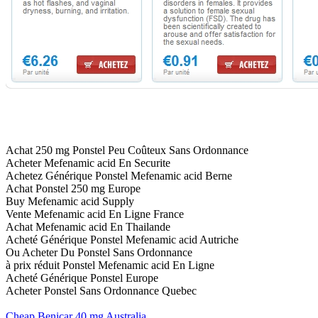
Achat 250 mg Ponstel Peu Coûteux Sans Ordonnance
Acheter Mefenamic acid En Securite
Achetez Générique Ponstel Mefenamic acid Berne
Achat Ponstel 250 mg Europe
Buy Mefenamic acid Supply
Vente Mefenamic acid En Ligne France
Achat Mefenamic acid En Thailande
Acheté Générique Ponstel Mefenamic acid Autriche
Ou Acheter Du Ponstel Sans Ordonnance
à prix réduit Ponstel Mefenamic acid En Ligne
Acheté Générique Ponstel Europe
Acheter Ponstel Sans Ordonnance Quebec
Cheap Benicar 40 mg Australia