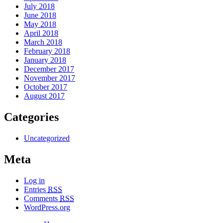
July 2018
June 2018
May 2018
April 2018
March 2018
February 2018
January 2018
December 2017
November 2017
October 2017
August 2017
Categories
Uncategorized
Meta
Log in
Entries
RSS
Comments
RSS
WordPress.org