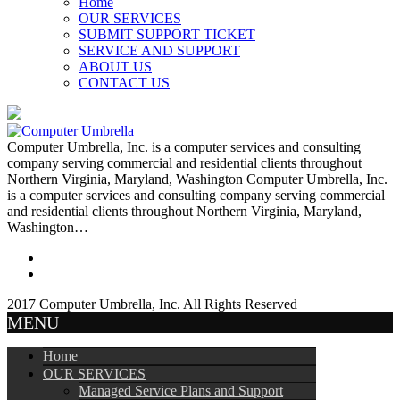
Home
OUR SERVICES
SUBMIT SUPPORT TICKET
SERVICE AND SUPPORT
ABOUT US
CONTACT US
Computer Umbrella, Inc. is a computer services and consulting
company serving commercial and residential clients throughout
Northern Virginia, Maryland, Washington Computer Umbrella, Inc.
is a computer services and consulting company serving commercial
and residential clients throughout Northern Virginia, Maryland,
Washington…
2017 Computer Umbrella, Inc. All Rights Reserved
MENU
Home
OUR SERVICES
Managed Service Plans and Support