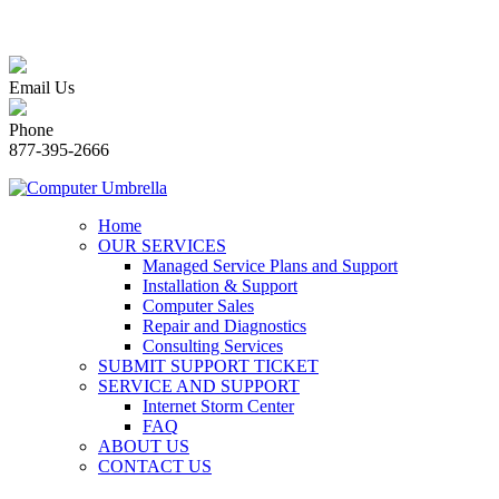
Email Us
Phone
877-395-2666
Home
OUR SERVICES
Managed Service Plans and Support
Installation & Support
Computer Sales
Repair and Diagnostics
Consulting Services
SUBMIT SUPPORT TICKET
SERVICE AND SUPPORT
Internet Storm Center
FAQ
ABOUT US
CONTACT US