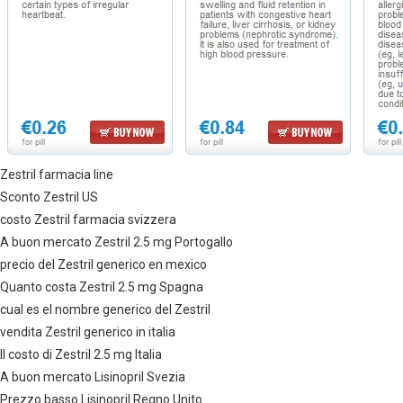
Zestril farmacia line
Sconto Zestril US
costo Zestril farmacia svizzera
A buon mercato Zestril 2.5 mg Portogallo
precio del Zestril generico en mexico
Quanto costa Zestril 2.5 mg Spagna
cual es el nombre generico del Zestril
vendita Zestril generico in italia
Il costo di Zestril 2.5 mg Italia
A buon mercato Lisinopril Svezia
Prezzo basso Lisinopril Regno Unito