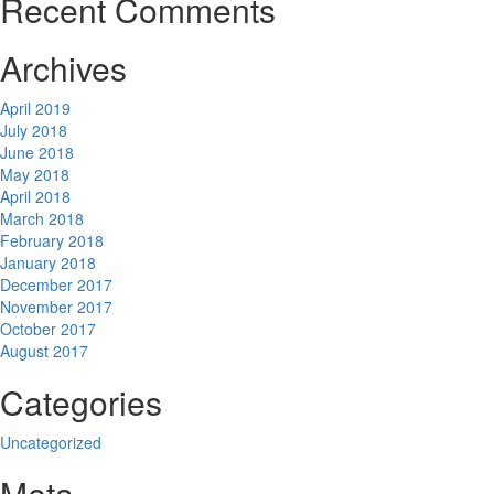
Recent Comments
Archives
April 2019
July 2018
June 2018
May 2018
April 2018
March 2018
February 2018
January 2018
December 2017
November 2017
October 2017
August 2017
Categories
Uncategorized
Meta