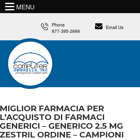
MENU
Phone
Email Us
877-395-2666
MIGLIOR FARMACIA PER
L’ACQUISTO DI FARMACI
GENERICI – GENERICO 2.5 MG
ZESTRIL ORDINE – CAMPIONI