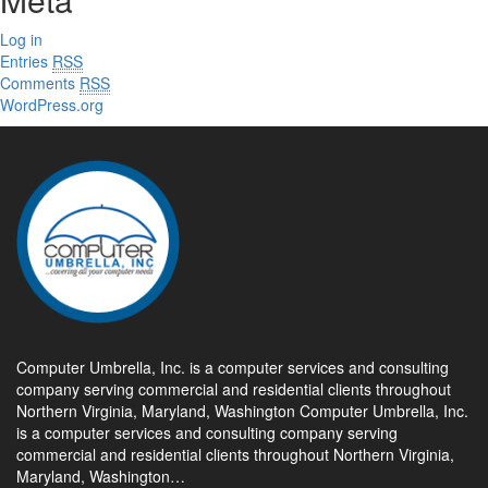
Log in
Entries
RSS
Comments
RSS
WordPress.org
Computer Umbrella, Inc. is a computer services and consulting
company serving commercial and residential clients throughout
Northern Virginia, Maryland, Washington Computer Umbrella, Inc.
is a computer services and consulting company serving
commercial and residential clients throughout Northern Virginia,
Maryland, Washington…