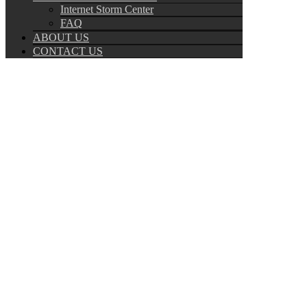
Internet Storm Center
FAQ
ABOUT US
CONTACT US