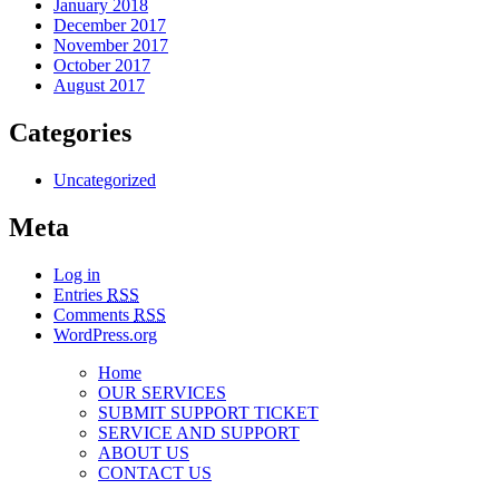
January 2018
December 2017
November 2017
October 2017
August 2017
Categories
Uncategorized
Meta
Log in
Entries
RSS
Comments
RSS
WordPress.org
Home
OUR SERVICES
SUBMIT SUPPORT TICKET
SERVICE AND SUPPORT
ABOUT US
CONTACT US