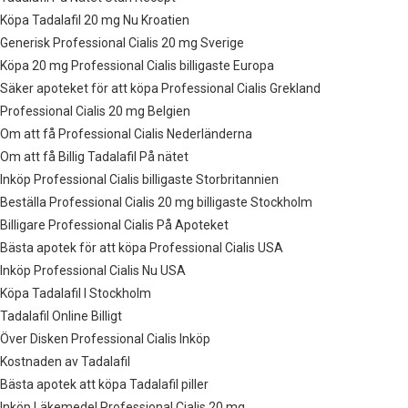
Köpa Tadalafil 20 mg Nu Kroatien
Generisk Professional Cialis 20 mg Sverige
Köpa 20 mg Professional Cialis billigaste Europa
Säker apoteket för att köpa Professional Cialis Grekland
Professional Cialis 20 mg Belgien
Om att få Professional Cialis Nederländerna
Om att få Billig Tadalafil På nätet
Inköp Professional Cialis billigaste Storbritannien
Beställa Professional Cialis 20 mg billigaste Stockholm
Billigare Professional Cialis På Apoteket
Bästa apotek för att köpa Professional Cialis USA
Inköp Professional Cialis Nu USA
Köpa Tadalafil I Stockholm
Tadalafil Online Billigt
Över Disken Professional Cialis Inköp
Kostnaden av Tadalafil
Bästa apotek att köpa Tadalafil piller
Inköp Läkemedel Professional Cialis 20 mg