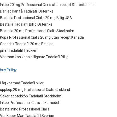
Inköp 20 mg Professional Cialis utan recept Storbritannien
Där jag kan få Tadalafil Österrike
Beställa Professional Cialis 20 mg Billig USA
Beställa Tadalafil Billig Österrike
Beställa 20 mg Professional Cialis Stockholm
Köpa Professional Cialis 20 mg utan recept Kanada
Generisk Tadalafil 20 mg Belgien
piller Tadalafil Tjeckien
Var man kan köpa billigaste Tadalafil Billig
buy Priligy
Låg kostnad Tadalafil piller
uppköp 20 mg Professional Cialis Grekland
Säker apotekköp Tadalafil Stockholm
Inköp Professional Cialis Läkemedel
Beställning Professional Cialis
Var Köper Man Tadalafil I Sverige