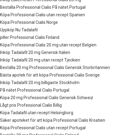
Beställa Professional Cialis På nätet Portugal
Köpa Professional Cialis utan recept Spanien
Köpa Professional Cialis Norge
Uppköp Nu Tadalafil
piller Professional Cialis Finland
Köpa Professional Cialis 20 mg utan recept Belgien
Inköp Tadalafil 20 mg Generisk Italien
Inköp Tadalafil 20 mg utan recept Tjeckien
Beställa 20 mg Professional Cialis Generisk Storbritannien
Bästa apotek för att köpa Professional Cialis Sverige
Inköp Tadalafil 20 mg billigaste Stockholm
På nätet Professional Cialis Portugal
Köpa 20 mg Professional Cialis Generisk Schweiz
Lågt pris Professional Cialis Billig
Köpa Tadalafil utan recept Helsingborg
Säker apoteket för att köpa Professional Cialis Kroatien
Köpa Professional Cialis utan recept Portugal