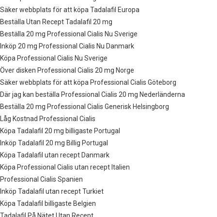
Säker webbplats för att köpa Tadalafil Europa
Beställa Utan Recept Tadalafil 20 mg
Beställa 20 mg Professional Cialis Nu Sverige
Inköp 20 mg Professional Cialis Nu Danmark
Köpa Professional Cialis Nu Sverige
Över disken Professional Cialis 20 mg Norge
Säker webbplats för att köpa Professional Cialis Göteborg
Där jag kan beställa Professional Cialis 20 mg Nederländerna
Beställa 20 mg Professional Cialis Generisk Helsingborg
Låg Kostnad Professional Cialis
Köpa Tadalafil 20 mg billigaste Portugal
Inköp Tadalafil 20 mg Billig Portugal
Köpa Tadalafil utan recept Danmark
Köpa Professional Cialis utan recept Italien
Professional Cialis Spanien
Inköp Tadalafil utan recept Turkiet
Köpa Tadalafil billigaste Belgien
Tadalafil På Nätet Utan Recept