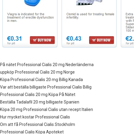
På nätet Professional Cialis 20 mg Nederländerna
uppköp Professional Cialis 20 mg Norge
Köpa Professional Cialis 20 mg Billig Kanada
Var att beställa billigaste Professional Cialis Billig
Professional Cialis 20 mg Köpa På Nätet
Beställa Tadalafil 20 mg billigaste Spanien
Köpa 20 mg Professional Cialis utan recept Italien
Hur mycket kostar Professional Cialis
Om att få Professional Cialis Stockholm
Professional Cialis Köpa Apoteket