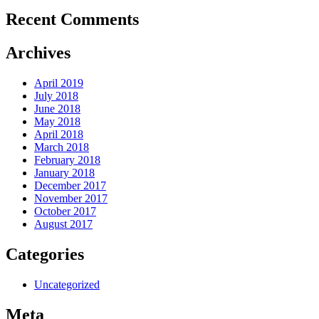
Recent Comments
Archives
April 2019
July 2018
June 2018
May 2018
April 2018
March 2018
February 2018
January 2018
December 2017
November 2017
October 2017
August 2017
Categories
Uncategorized
Meta