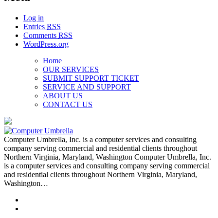
Log in
Entries
RSS
Comments
RSS
WordPress.org
Home
OUR SERVICES
SUBMIT SUPPORT TICKET
SERVICE AND SUPPORT
ABOUT US
CONTACT US
Computer Umbrella, Inc. is a computer services and consulting
company serving commercial and residential clients throughout
Northern Virginia, Maryland, Washington Computer Umbrella, Inc.
is a computer services and consulting company serving commercial
and residential clients throughout Northern Virginia, Maryland,
Washington…