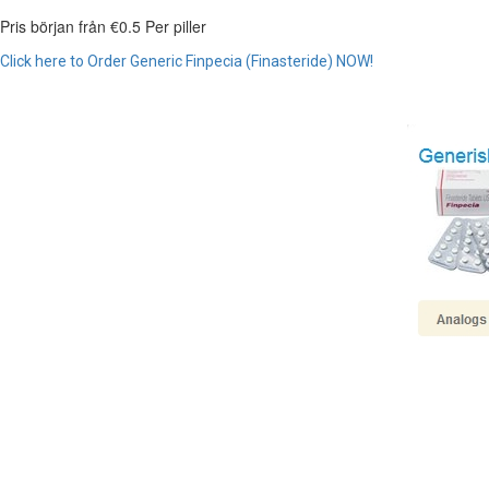
Pris början från
€0.5
Per piller
Click here to Order Generic Finpecia (Finasteride) NOW!