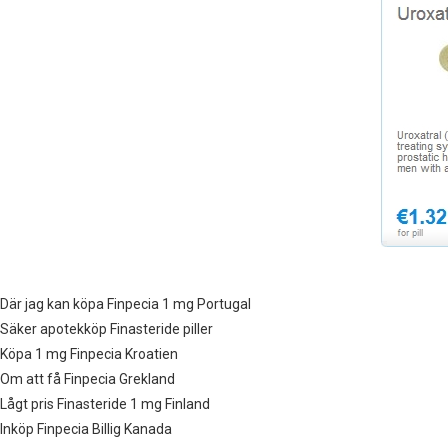
Där jag kan köpa Finpecia 1 mg Portugal
Säker apotekköp Finasteride piller
Köpa 1 mg Finpecia Kroatien
Om att få Finpecia Grekland
Lågt pris Finasteride 1 mg Finland
Inköp Finpecia Billig Kanada