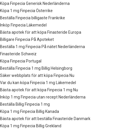
Köpa Finpecia Generisk Nederländerna
Köpa 1 mg Finpecia Österrike
Beställa Finpecia billigaste Frankrike
Inköp Finpecia Läkemedel
Bästa apotek för att köpa Finasteride Europa
Billigare Finpecia På Apoteket
Beställa 1 mg Finpecia På nätet Nederländerna
Finasteride Schweiz
Köpa Finpecia Portugal
Beställa Finpecia 1 mg Billig Helsingborg
Säker webbplats för att köpa Finpecia Nu
Var du kan köpa Finpecia 1 mg Läkemedel
Bästa apotek för att köpa Finpecia 1 mg Nu
Inköp 1 mg Finpecia utan recept Nederländerna
Beställa Billig Finpecia 1 mg
Köpa 1 mg Finpecia Billig Kanada
Bästa apotek för att beställa Finasteride Danmark
Köpa 1 mg Finpecia Billig Grekland