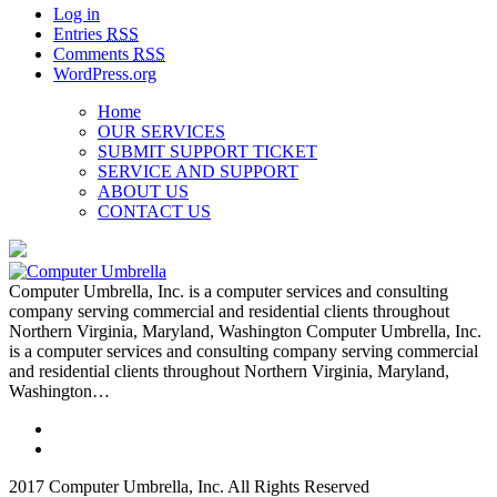
Log in
Entries
RSS
Comments
RSS
WordPress.org
Home
OUR SERVICES
SUBMIT SUPPORT TICKET
SERVICE AND SUPPORT
ABOUT US
CONTACT US
Computer Umbrella, Inc. is a computer services and consulting
company serving commercial and residential clients throughout
Northern Virginia, Maryland, Washington Computer Umbrella, Inc.
is a computer services and consulting company serving commercial
and residential clients throughout Northern Virginia, Maryland,
Washington…
2017 Computer Umbrella, Inc. All Rights Reserved