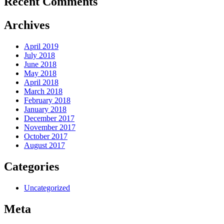
Recent Comments
Archives
April 2019
July 2018
June 2018
May 2018
April 2018
March 2018
February 2018
January 2018
December 2017
November 2017
October 2017
August 2017
Categories
Uncategorized
Meta