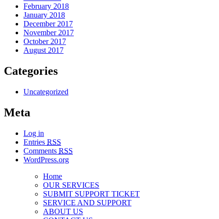
February 2018
January 2018
December 2017
November 2017
October 2017
August 2017
Categories
Uncategorized
Meta
Log in
Entries
RSS
Comments
RSS
WordPress.org
Home
OUR SERVICES
SUBMIT SUPPORT TICKET
SERVICE AND SUPPORT
ABOUT US