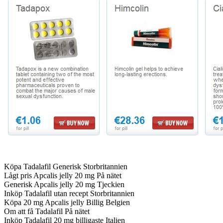
Köpa Tadalafil Generisk Storbritannien
Lågt pris Apcalis jelly 20 mg På nätet
Generisk Apcalis jelly 20 mg Tjeckien
Inköp Tadalafil utan recept Storbritannien
Köpa 20 mg Apcalis jelly Billig Belgien
Om att få Tadalafil På nätet
Inköp Tadalafil 20 mg billigaste Italien