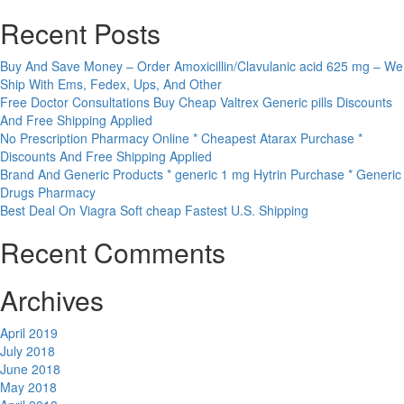
Recent Posts
Buy And Save Money – Order Amoxicillin/Clavulanic acid 625 mg – We
Ship With Ems, Fedex, Ups, And Other
Free Doctor Consultations Buy Cheap Valtrex Generic pills Discounts
And Free Shipping Applied
No Prescription Pharmacy Online * Cheapest Atarax Purchase *
Discounts And Free Shipping Applied
Brand And Generic Products * generic 1 mg Hytrin Purchase * Generic
Drugs Pharmacy
Best Deal On Viagra Soft cheap Fastest U.S. Shipping
Recent Comments
Archives
April 2019
July 2018
June 2018
May 2018