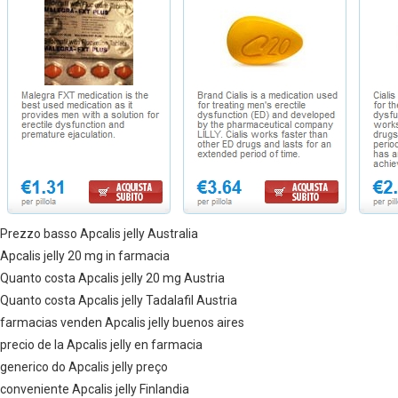
Prezzo basso Apcalis jelly Australia
Apcalis jelly 20 mg in farmacia
Quanto costa Apcalis jelly 20 mg Austria
Quanto costa Apcalis jelly Tadalafil Austria
farmacias venden Apcalis jelly buenos aires
precio de la Apcalis jelly en farmacia
generico do Apcalis jelly preço
conveniente Apcalis jelly Finlandia