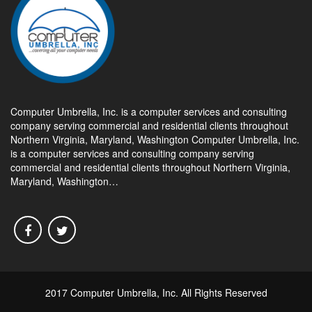
Computer Umbrella, Inc. is a computer services and consulting
company serving commercial and residential clients throughout
Northern Virginia, Maryland, Washington Computer Umbrella, Inc.
is a computer services and consulting company serving
commercial and residential clients throughout Northern Virginia,
Maryland, Washington…
2017 Computer Umbrella, Inc. All Rights Reserved