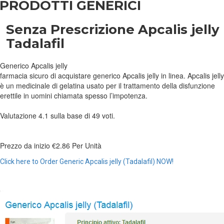
PRODOTTI GENERICI
Senza Prescrizione Apcalis jelly
Tadalafil
Generico Apcalis jelly
farmacia sicuro di acquistare generico Apcalis jelly in linea. Apcalis jelly
è un medicinale di gelatina usato per il trattamento della disfunzione
erettile in uomini chiamata spesso l’impotenza.
Valutazione
4.1
sulla base di
49
voti.
Prezzo da inizio
€2.86
Per Unità
Click here to Order Generic Apcalis jelly (Tadalafil) NOW!