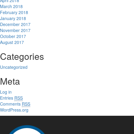
April 2018
March 2018
February 2018
January 2018
December 2017
November 2017
October 2017
August 2017
Categories
Uncategorized
Meta
Log in
Entries
RSS
Comments
RSS
WordPress.org