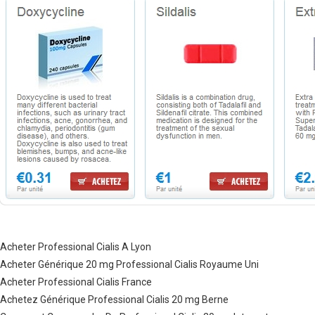
Acheter Professional Cialis A Lyon
Acheter Générique 20 mg Professional Cialis Royaume Uni
Acheter Professional Cialis France
Achetez Générique Professional Cialis 20 mg Berne