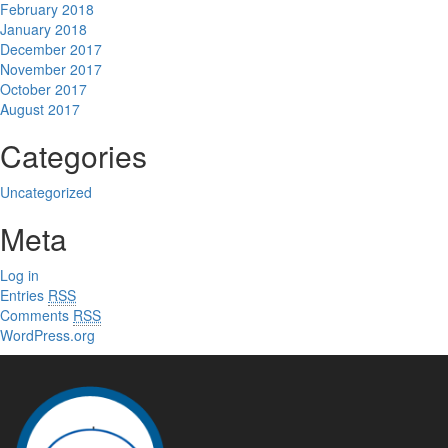
February 2018
January 2018
December 2017
November 2017
October 2017
August 2017
Categories
Uncategorized
Meta
Log in
Entries
RSS
Comments
RSS
WordPress.org