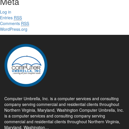
Meta
Log in
Entries
RSS
Comments
RSS
WordPress.org
Computer Umbrella, Inc. is a computer services and consulting
company serving commercial and residential clients throughout
Northern Virginia, Maryland, Washington Computer Umbrella, Inc.
is a computer services and consulting company serving
commercial and residential clients throughout Northern Virginia,
Maryland, Washington…