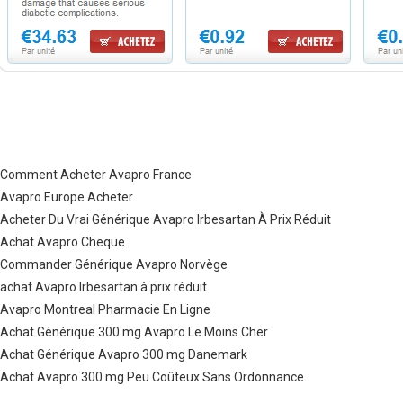
Comment Acheter Avapro France
Avapro Europe Acheter
Acheter Du Vrai Générique Avapro Irbesartan À Prix Réduit
Achat Avapro Cheque
Commander Générique Avapro Norvège
achat Avapro Irbesartan à prix réduit
Avapro Montreal Pharmacie En Ligne
Achat Générique 300 mg Avapro Le Moins Cher
Achat Générique Avapro 300 mg Danemark
Achat Avapro 300 mg Peu Coûteux Sans Ordonnance