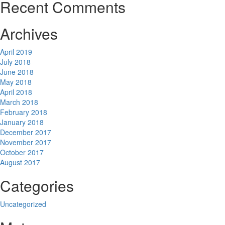
Recent Comments
Archives
April 2019
July 2018
June 2018
May 2018
April 2018
March 2018
February 2018
January 2018
December 2017
November 2017
October 2017
August 2017
Categories
Uncategorized