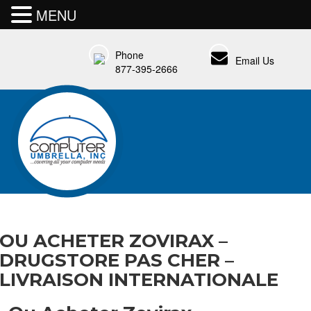
MENU
Phone
Email Us
877-395-2666
OU ACHETER ZOVIRAX –
DRUGSTORE PAS CHER –
LIVRAISON INTERNATIONALE