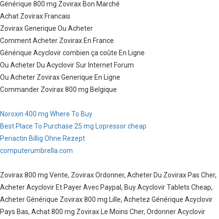
Générique 800 mg Zovirax Bon Marché
Achat Zovirax Francais
Zovirax Generique Ou Acheter
Comment Acheter Zovirax En France
Générique Acyclovir combien ça coûte En Ligne
Ou Acheter Du Acyclovir Sur Internet Forum
Ou Acheter Zovirax Generique En Ligne
Commander Zovirax 800 mg Belgique
Noroxin 400 mg Where To Buy
Best Place To Purchase 25 mg Lopressor cheap
Periactin Billig Ohne Rezept
computerumbrella.com
Zovirax 800 mg Vente, Zovirax Ordonner, Acheter Du Zovirax Pas Cher,
Acheter Acyclovir Et Payer Avec Paypal, Buy Acyclovir Tablets Cheap,
Acheter Générique Zovirax 800 mg Lille, Achetez Générique Acyclovir
Pays Bas, Achat 800 mg Zovirax Le Moins Cher, Ordonner Acyclovir