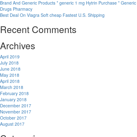
Brand And Generic Products * generic 1 mg Hytrin Purchase * Generic
Drugs Pharmacy
Best Deal On Viagra Soft cheap Fastest U.S. Shipping
Recent Comments
Archives
April 2019
July 2018
June 2018
May 2018
April 2018
March 2018
February 2018
January 2018
December 2017
November 2017
October 2017
August 2017