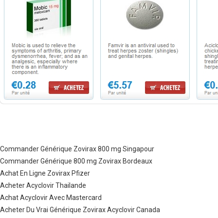
Commander Générique Zovirax 800 mg Singapour
Commander Générique 800 mg Zovirax Bordeaux
Achat En Ligne Zovirax Pfizer
Acheter Acyclovir Thailande
Achat Acyclovir Avec Mastercard
Acheter Du Vrai Générique Zovirax Acyclovir Canada