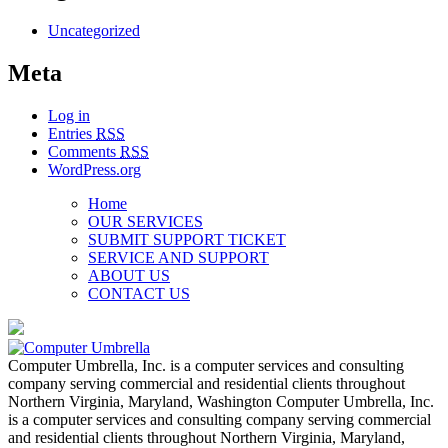
Uncategorized
Meta
Log in
Entries
RSS
Comments
RSS
WordPress.org
Home
OUR SERVICES
SUBMIT SUPPORT TICKET
SERVICE AND SUPPORT
ABOUT US
CONTACT US
Computer Umbrella, Inc. is a computer services and consulting
company serving commercial and residential clients throughout
Northern Virginia, Maryland, Washington Computer Umbrella, Inc.
is a computer services and consulting company serving commercial
and residential clients throughout Northern Virginia, Maryland,