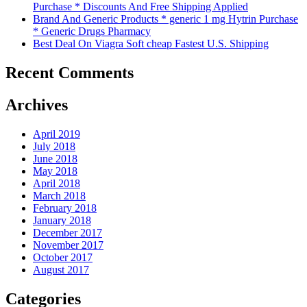
Purchase * Discounts And Free Shipping Applied
Brand And Generic Products * generic 1 mg Hytrin Purchase
* Generic Drugs Pharmacy
Best Deal On Viagra Soft cheap Fastest U.S. Shipping
Recent Comments
Archives
April 2019
July 2018
June 2018
May 2018
April 2018
March 2018
February 2018
January 2018
December 2017
November 2017
October 2017
August 2017
Categories