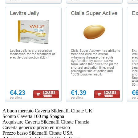
A buon mercato Caverta Sildenafil Citrate UK
Sconto Caverta 100 mg Spagna
Acquistare Caverta Sildenafil Citrate Francia
Caverta generico precio en mexico
Prezzo basso Sildenafil Citrate USA