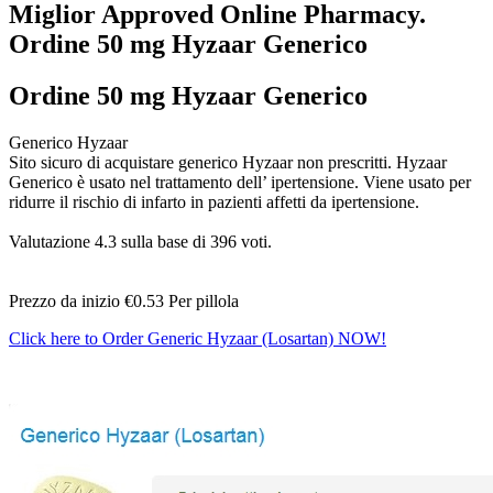
Miglior Approved Online Pharmacy.
Ordine 50 mg Hyzaar Generico
Ordine 50 mg Hyzaar Generico
Generico Hyzaar
Sito sicuro di acquistare generico Hyzaar non prescritti. Hyzaar
Generico è usato nel trattamento dell’ ipertensione. Viene usato per
ridurre il rischio di infarto in pazienti affetti da ipertensione.
Valutazione
4.3
sulla base di
396
voti.
Prezzo da inizio
€0.53
Per pillola
Click here to Order Generic Hyzaar (Losartan) NOW!