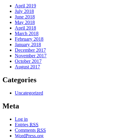
April 2019
July 2018
June 2018
May 2018
April 2018
March 2018
February 2018
January 2018
December 2017
November 2017
October 2017
August 2017
Categories
Uncategorized
Meta
Log in
Entries
RSS
Comments
RSS
WordPress.org