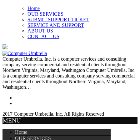
Home
OUR SERVICES
SUBMIT SUPPORT TICKET
SERVICE AND SUPPORT
ABOUT US
CONTACT US
Computer Umbrella, Inc. is a computer services and consulting
company serving commercial and residential clients throughout
Northern Virginia, Maryland, Washington Computer Umbrella, Inc.
is a computer services and consulting company serving commercial
and residential clients throughout Northern Virginia, Maryland,
Washington…
2017 Computer Umbrella, Inc. All Rights Reserved
MENU
Home
OUR SERVICES