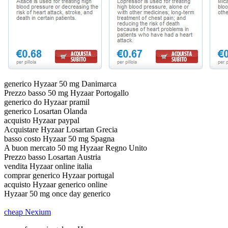
generico Hyzaar 50 mg Danimarca
Prezzo basso 50 mg Hyzaar Portogallo
generico do Hyzaar pramil
generico Losartan Olanda
acquisto Hyzaar paypal
Acquistare Hyzaar Losartan Grecia
basso costo Hyzaar 50 mg Spagna
A buon mercato 50 mg Hyzaar Regno Unito
Prezzo basso Losartan Austria
vendita Hyzaar online italia
comprar generico Hyzaar portugal
acquisto Hyzaar generico online
Hyzaar 50 mg once day generico
cheap Nexium