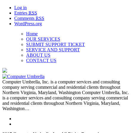
Log in
Entries
RSS
Comments
RSS
WordPress.org
Home
OUR SERVICES
SUBMIT SUPPORT TICKET
SERVICE AND SUPPORT
ABOUT US
CONTACT US
Computer Umbrella, Inc. is a computer services and consulting
company serving commercial and residential clients throughout
Northern Virginia, Maryland, Washington Computer Umbrella, Inc.
is a computer services and consulting company serving commercial
and residential clients throughout Northern Virginia, Maryland,
Washington…