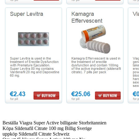
Beställa Viagra Super Active billigaste Storbritannien
Köpa Sildenafil Citrate 100 mg Billig Sverige
uppköp Sildenafil Citrate Schweiz