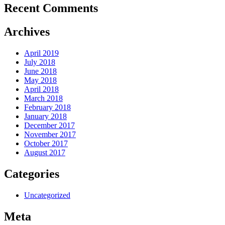
Recent Comments
Archives
April 2019
July 2018
June 2018
May 2018
April 2018
March 2018
February 2018
January 2018
December 2017
November 2017
October 2017
August 2017
Categories
Uncategorized
Meta