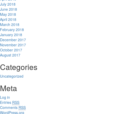
July 2018
June 2018
May 2018
April 2018
March 2018
February 2018
January 2018
December 2017
November 2017
October 2017
August 2017
Categories
Uncategorized
Meta
Log in
Entries
RSS
Comments
RSS
WordPress.org