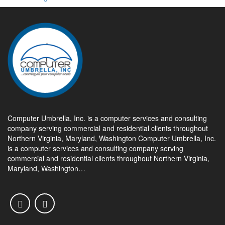
Computer Umbrella, Inc. is a computer services and consulting
company serving commercial and residential clients throughout
Northern Virginia, Maryland, Washington Computer Umbrella, Inc.
is a computer services and consulting company serving
commercial and residential clients throughout Northern Virginia,
Maryland, Washington…