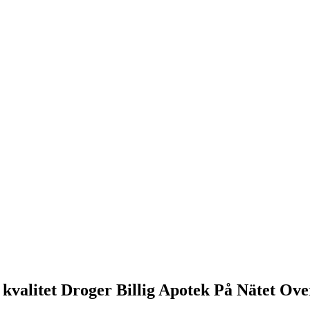
 kvalitet Droger Billig Apotek På Nätet Ove