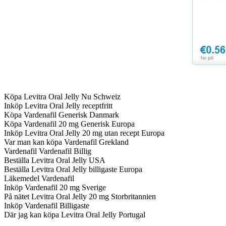
Köpa Levitra Oral Jelly Nu Schweiz
Inköp Levitra Oral Jelly receptfritt
Köpa Vardenafil Generisk Danmark
Köpa Vardenafil 20 mg Generisk Europa
Inköp Levitra Oral Jelly 20 mg utan recept Europa
Var man kan köpa Vardenafil Grekland
Vardenafil Vardenafil Billig
Beställa Levitra Oral Jelly USA
Beställa Levitra Oral Jelly billigaste Europa
Läkemedel Vardenafil
Inköp Vardenafil 20 mg Sverige
På nätet Levitra Oral Jelly 20 mg Storbritannien
Inköp Vardenafil Billigaste
Där jag kan köpa Levitra Oral Jelly Portugal