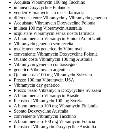
Acquista Vibramycin 100 mg Tacchino
in linea Doxycycline Finlandia
venden Vibramycin sin receta farmacia
diferencia entre Vibramycin y Vibramycin generico
Acquistare Vibramycin Doxycycline Polonia
in linea 100 mg Vibramycin Australia
acquistare Vibramycin senza ricetta farmacia
A buon mercato Vibramycin Emirati Arabi Uniti
Vibramycin generico sem receita
medicamentos generico do Vibramycin
conveniente Vibramycin Doxycycline Polonia
Quanto costa Vibramycin 100 mg Australia
Vibramycin generico contrassegno
generico Vibramycin argentina
Quanto costa 100 mg Vibramycin Svizzera
Prezzo 100 mg Vibramycin USA
Vibramycin day generico
Prezzo basso Vibramycin Doxycycline Svizzera
A buon mercato Vibramycin Brasile
Il costo di Vibramycin 100 mg Svezia
A buon mercato 100 mg Vibramycin Finlandia
Sconto Doxycycline Australia
conveniente Vibramycin Tacchino
A buon mercato 100 mg Vibramycin Francia
Il costo di Vibramycin Doxycycline Australia