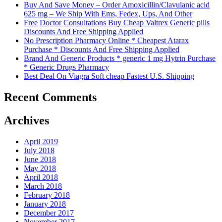
Buy And Save Money – Order Amoxicillin/Clavulanic acid
625 mg – We Ship With Ems, Fedex, Ups, And Other
Free Doctor Consultations Buy Cheap Valtrex Generic pills
Discounts And Free Shipping Applied
No Prescription Pharmacy Online * Cheapest Atarax
Purchase * Discounts And Free Shipping Applied
Brand And Generic Products * generic 1 mg Hytrin Purchase
* Generic Drugs Pharmacy
Best Deal On Viagra Soft cheap Fastest U.S. Shipping
Recent Comments
Archives
April 2019
July 2018
June 2018
May 2018
April 2018
March 2018
February 2018
January 2018
December 2017
November 2017