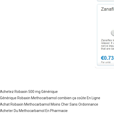
Achetez Robaxin 500 mg Générique
Générique Robaxin Methocarbamol combien ça coûte En Ligne
Achat Robaxin Methocarbamol Moins Cher Sans Ordonnance
Acheter Du Methocarbamol En Pharmacie