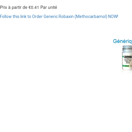
Prix à partir de
€0.41
Par unité
Follow this link to Order Generic Robaxin (Methocarbamol) NOW!