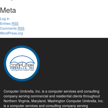
Meta
Log in
Entries
RSS
Comments
RSS
WordPress.org
Computer Umbrella, Inc. is a computer services and consulting
company serving commercial and residential clients throughout
Northern Virginia, Maryland, Washington Computer Umbrella, Inc.
is a computer services and consulting company serving