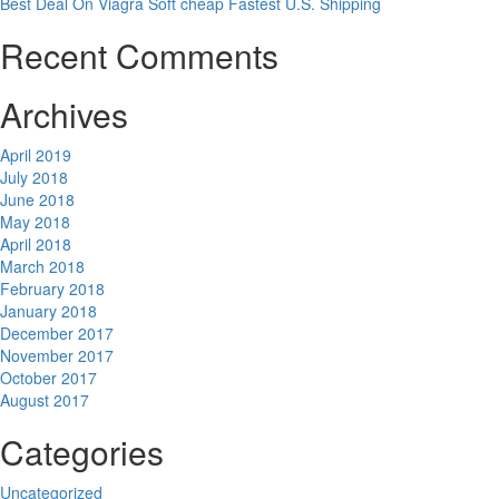
Best Deal On Viagra Soft cheap Fastest U.S. Shipping
Recent Comments
Archives
April 2019
July 2018
June 2018
May 2018
April 2018
March 2018
February 2018
January 2018
December 2017
November 2017
October 2017
August 2017
Categories
Uncategorized