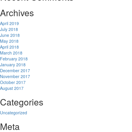
Archives
April 2019
July 2018
June 2018
May 2018
April 2018
March 2018
February 2018
January 2018
December 2017
November 2017
October 2017
August 2017
Categories
Uncategorized
Meta