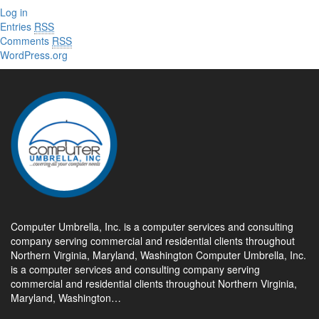
Log in
Entries
RSS
Comments
RSS
WordPress.org
Computer Umbrella, Inc. is a computer services and consulting
company serving commercial and residential clients throughout
Northern Virginia, Maryland, Washington Computer Umbrella, Inc.
is a computer services and consulting company serving
commercial and residential clients throughout Northern Virginia,
Maryland, Washington…