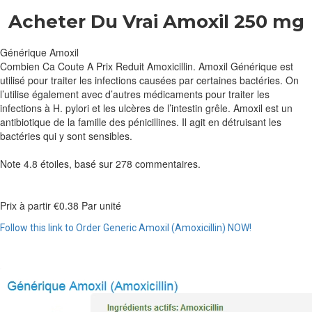
Acheter Du Vrai Amoxil 250 mg
Générique Amoxil
Combien Ca Coute A Prix Reduit Amoxicillin. Amoxil Générique est
utilisé pour traiter les infections causées par certaines bactéries. On
l’utilise également avec d’autres médicaments pour traiter les
infections à H. pylori et les ulcères de l’intestin grêle. Amoxil est un
antibiotique de la famille des pénicillines. Il agit en détruisant les
bactéries qui y sont sensibles.
Note
4.8
étoiles, basé sur
278
commentaires.
Prix à partir
€0.38
Par unité
Follow this link to Order Generic Amoxil (Amoxicillin) NOW!