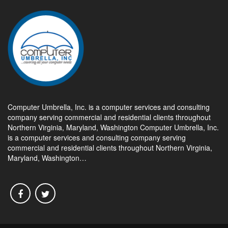
Computer Umbrella, Inc. is a computer services and consulting
company serving commercial and residential clients throughout
Northern Virginia, Maryland, Washington Computer Umbrella, Inc.
is a computer services and consulting company serving
commercial and residential clients throughout Northern Virginia,
Maryland, Washington…