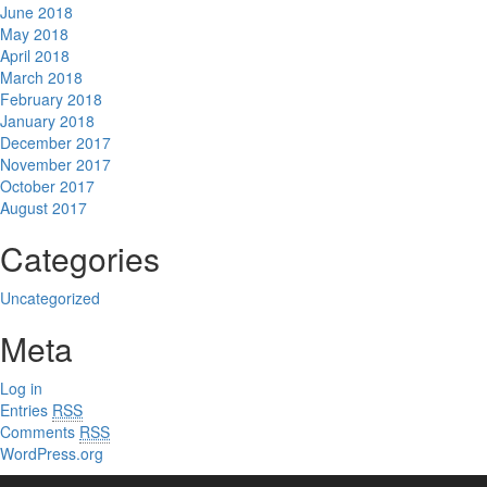
June 2018
May 2018
April 2018
March 2018
February 2018
January 2018
December 2017
November 2017
October 2017
August 2017
Categories
Uncategorized
Meta
Log in
Entries
RSS
Comments
RSS
WordPress.org