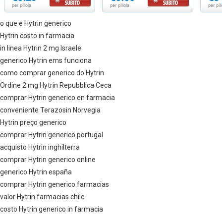
o que e Hytrin generico
Hytrin costo in farmacia
in linea Hytrin 2 mg Israele
generico Hytrin ems funciona
como comprar generico do Hytrin
Ordine 2 mg Hytrin Repubblica Ceca
comprar Hytrin generico en farmacia
conveniente Terazosin Norvegia
Hytrin preço generico
comprar Hytrin generico portugal
acquisto Hytrin inghilterra
comprar Hytrin generico online
generico Hytrin españa
comprar Hytrin generico farmacias
valor Hytrin farmacias chile
costo Hytrin generico in farmacia