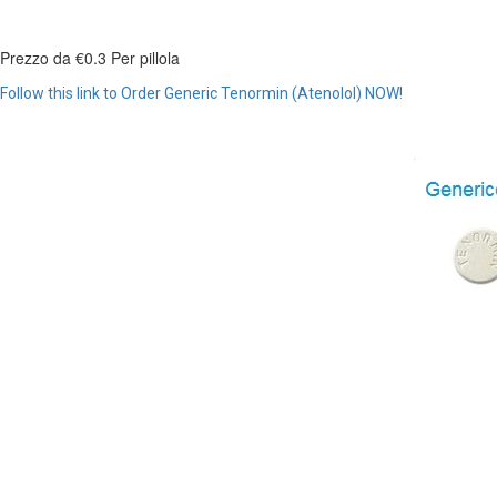
Prezzo da
€0.3
Per pillola
Follow this link to Order Generic Tenormin (Atenolol) NOW!