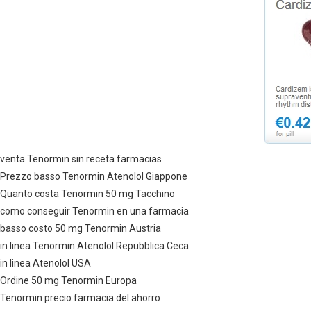
venta Tenormin sin receta farmacias
Prezzo basso Tenormin Atenolol Giappone
Quanto costa Tenormin 50 mg Tacchino
como conseguir Tenormin en una farmacia
basso costo 50 mg Tenormin Austria
in linea Tenormin Atenolol Repubblica Ceca
in linea Atenolol USA
Ordine 50 mg Tenormin Europa
Tenormin precio farmacia del ahorro